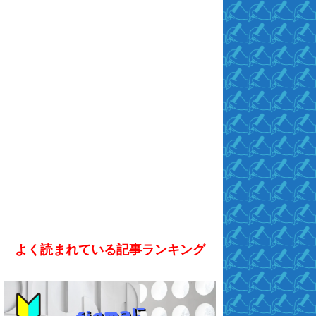
よく読まれている記事ランキング