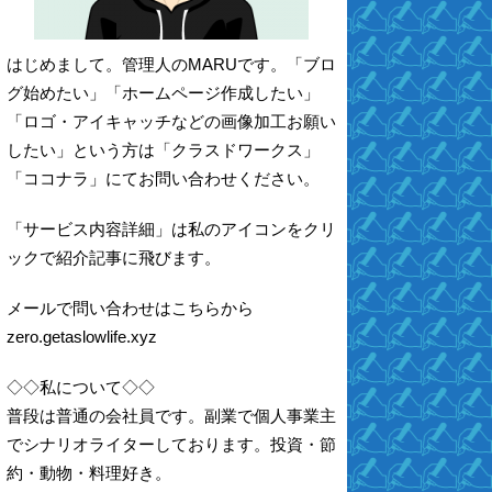
はじめまして。管理人のMARUです。「ブロ
グ始めたい」「ホームページ作成したい」
「ロゴ・アイキャッチなどの画像加工お願い
したい」という方は「クラスドワークス」
「ココナラ」にてお問い合わせください。
「サービス内容詳細」は私のアイコンをクリ
ックで紹介記事に飛びます。
メールで問い合わせはこちらから
zero.getaslowlife.xyz
◇◇私について◇◇
普段は普通の会社員です。副業で個人事業主
でシナリオライターしております。投資・節
約・動物・料理好き。