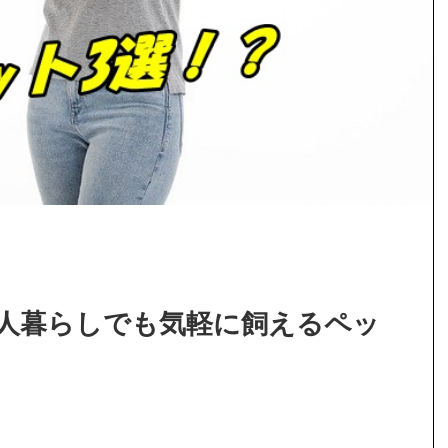
一人暮らしでも気軽に飼えるペッ