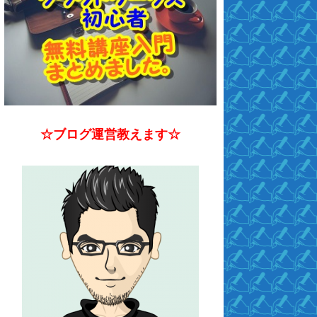
☆ブログ運営教えます☆