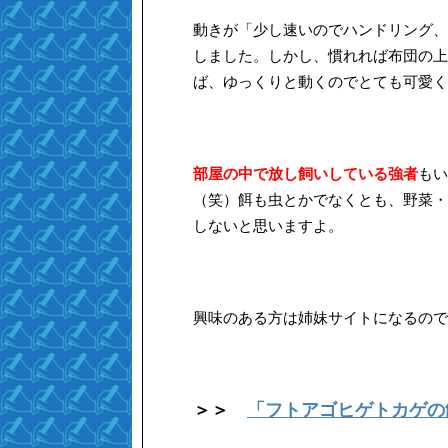
動きが「少し速いのでハンドリング、
しました。しかし、慣れれば布団の上
ば、ゆっくりと動くのでとても可愛く
部屋の中で放し飼いしている強者
もい
（笑）餌も虫とかでなくとも、野菜・
しないと思いますよ。
興味のある方は姉妹サイトになるので
＞＞
「フトアゴヒゲトカゲの