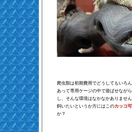
爬虫類は初期費用でどうしてもいろん
あって専用ケージの中で遊ばせながら
し、そんな環境はなかなかありません
飼いたいというか方にはこの
カッコ可
か？