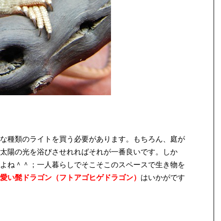
な種類のライトを買う必要があります。もちろん、庭が
太陽の光を浴びさせれればそれが一番良いです。しか
よね＾＾；一人暮らしでそこそこのスペースで生き物を
愛い
髭ドラゴン（フトアゴヒゲドラゴン）
はいかがです