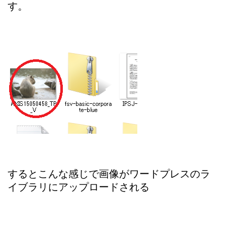
す。
するとこんな感じで画像がワードプレスのラ
イブラリにアップロードされる