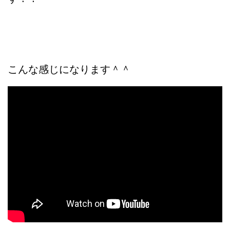
こんな感じになります＾＾