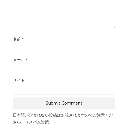
名前
*
メール
*
サイト
日本語が含まれない投稿は無視されますのでご注意くだ
さい。（スパム対策）