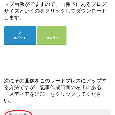
ップ画像がでますので、画像下にあるブログ
サイズというのをクリックしてダウンロード
します。
次にその画像をこのワードプレスにアップす
る方法ですが、記事作成画面の左上にある
「メディアを追加」をクリックしてくださ
い。