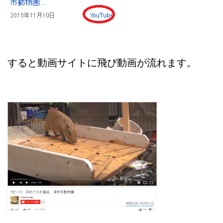
すると動画サイトに飛び動画が流れます。