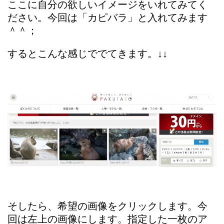
ここに自分の欲しいイメージをいれてみてく
ださい。今回は「カピバラ」と入れてみます
＾＾；
するとこんな感じででてきます。↓↓
そしたら、希望の画像をクリックします。今
回は左上の画像にします。指定した一枚のア