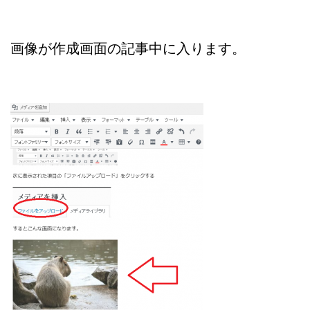
画像が作成画面の記事中に入ります。