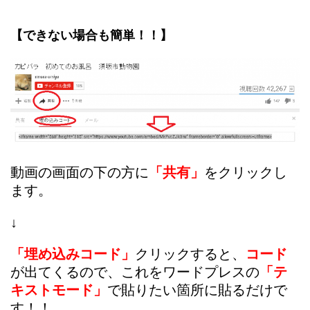
【できない場合も簡単！！】
動画の画面の下の方に
「共有」
をクリックし
ます。
↓
「埋め込みコード」
クリックすると、
コード
が出てくるので、これをワードプレスの
「テ
キストモード」
で貼りたい箇所に貼るだけで
す！！