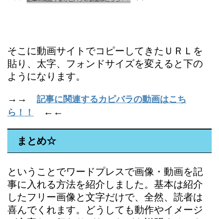
そこに動画サイトでコピーしてきたＵＲＬを
貼り、太字、フォンドサイズを変えると下の
ようになります。
→→
記事に関連するカピバラの動画はこち
←←
ら！！
まとめ☆
ということでワードプレスで画像・動画を記
事に入れる方法を紹介しました。基本は紹介
したフリー画像と文字だけで、全然、読者は
喜んでくれます。どうしても動作やイメージ