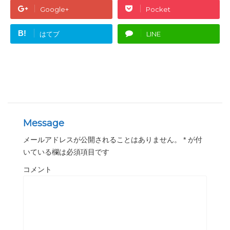
Google+
Pocket
B!
はてブ
LINE
Message
メールアドレスが公開されることはありません。
*
が付
いている欄は必須項目です
コメント