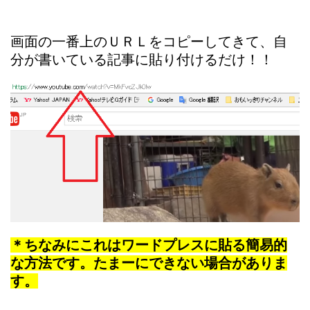
画面の一番上のＵＲＬをコピーしてきて、自
分が書いている記事に貼り付けるだけ！！
＊ちなみにこれはワードプレスに貼る簡易的
な方法です。たまーにできない場合がありま
す。