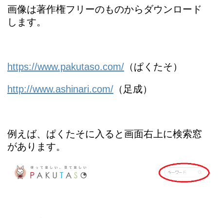
画像は著作権フリーのものからダウンロード
します。
https://www.pakutaso.com/
（ぱくたそ）
http://www.ashinari.com/
（足成）
例えば、ぱくたそに入ると画面右上に検索窓
があります。