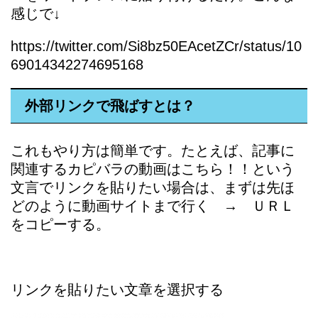
感じで↓
https://twitter.com/Si8bz50EAcetZCr/status/10
69014342274695168
外部リンクで飛ばすとは？
これもやり方は簡単です。たとえば、記事に
関連するカピバラの動画はこちら！！という
文言でリンクを貼りたい場合は、まずは先ほ
どのように動画サイトまで行く → ＵＲＬ
をコピーする。
リンクを貼りたい文章を選択する