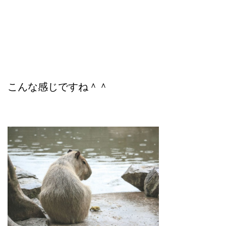
こんな感じですね＾＾