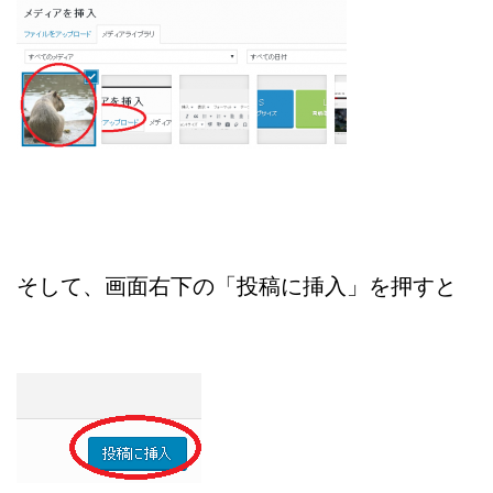
そして、画面右下の「投稿に挿入」を押すと