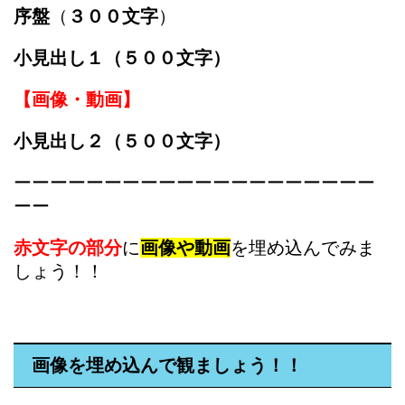
序盤
（
３００文字
）
小見出し１（５００文字）
【画像・動画】
小見出し２（５００文字）
ーーーーーーーーーーーーーーーーーーーー
ーー
赤文字の部分
に
画像や動画
を埋め込んでみま
しょう！！
画像を埋め込んで観ましょう！！