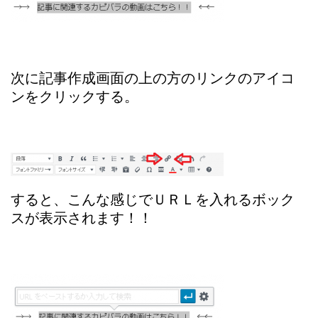
次に記事作成画面の上の方のリンクのアイコ
ンをクリックする。
すると、こんな感じでＵＲＬを入れるボック
スが表示されます！！