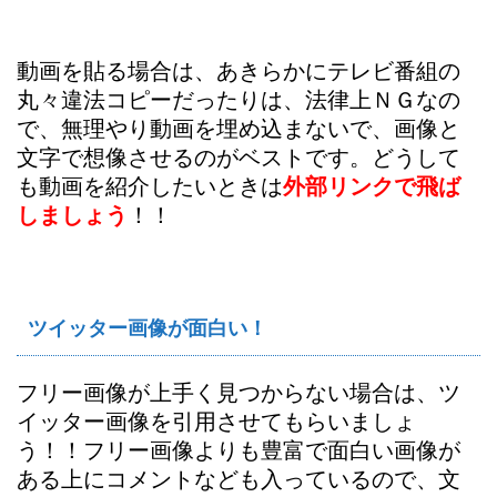
動画を貼る場合は、あきらかにテレビ番組の
丸々違法コピーだったりは、法律上ＮＧなの
で、無理やり動画を埋め込まないで、画像と
文字で想像させるのがベストです。どうして
も動画を紹介したいときは
外部リンクで飛ば
しましょう
！！
ツイッター画像が面白い！
フリー画像が上手く見つからない場合は、ツ
イッター画像を引用させてもらいましょ
う！！フリー画像よりも豊富で面白い画像が
ある上にコメントなども入っているので、文