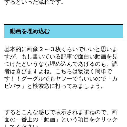
するといった流れです。
動画を埋め込む
基本的に画像２～３枚くらいでいいと思いま
すが、もし書いている記事で面白い動画を見
つけたというなら埋め込んであげるのも、読
者は喜びますよね。こちらは物凄く簡単で
す！！グーグルでもヤフーでもいいので「カ
ピパラ」と検索窓に打ってみましょう。
するとこんな感じで表示されますねので、画
面の一番上の「動画」という項目をクリック
してください。