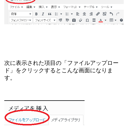
次に表示された項目の「ファイルアップロー
ド」をクリックするとこんな画面になりま
す。