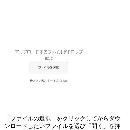
「ファイルの選択」をクリックしてからダウ
ンロードしたいファイルを選び「開く」を押