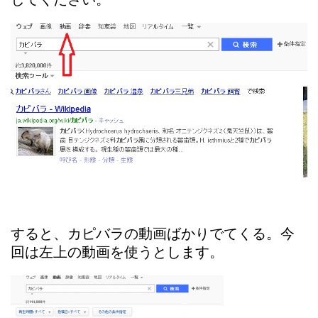
すると、カピバラの動画ばかりでてくる。今
回は左上の動画を使うとします。