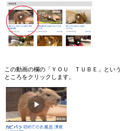
この動画の欄の「ＹＯＵ ＴＵＢＥ」という
ところをクリックします。