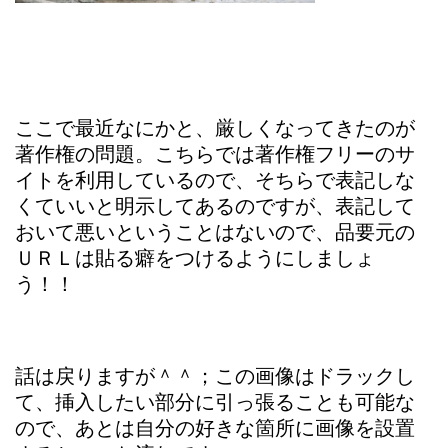
ここで最近なにかと、厳しくなってきたのが
著作権の問題。こちらでは著作権フリーのサ
イトを利用しているので、そちらで表記しな
くていいと明示してあるのですが、表記して
おいて悪いということはないので、品要元の
ＵＲＬは貼る癖をつけるようにしましょ
う！！
話は戻りますが＾＾；この画像はドラックし
て、挿入したい部分に引っ張ることも可能な
ので、あとは自分の好きな箇所に画像を設置