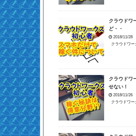
クラウドワ
ど・・
2018/11/28
クラウドワーク
クラウドワ
せない！
2018/11/26
クラウドワーク