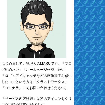
はじめまして。管理人のMARUです。「ブロ
グ始めたい」「ホームページ作成したい」
「ロゴ・アイキャッチなどの画像加工お願い
したい」という方は「クラスドワークス」
「ココナラ」にてお問い合わせください。
「サービス内容詳細」は私のアイコンをクリ
ックで紹介記事に飛びます。