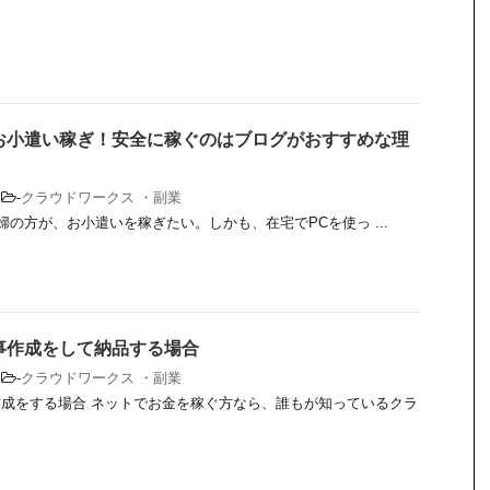
お小遣い稼ぎ！安全に稼ぐのはブログがおすすめな理
-
クラウドワークス ・副業
の方が、お小遣いを稼ぎたい。しかも、在宅でPCを使っ ...
事作成をして納品する場合
-
クラウドワークス ・副業
成をする場合 ネットでお金を稼ぐ方なら、誰もが知っているクラ