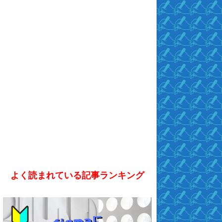
よく読まれている記事ランキング