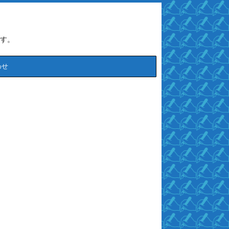
す。
わせ