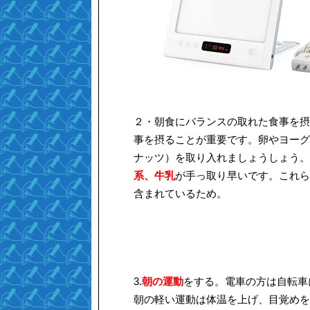
２・朝食にバランスの取れた食事を摂
事を摂ることが重要です。卵やヨーグ
ナッツ）を取り入れましょうしょう。
系、牛乳
が手っ取り早いです。これら
含まれているため。
3.
朝の運動
をする。電車の方は自転車
朝の軽い運動は体温を上げ、目覚めを