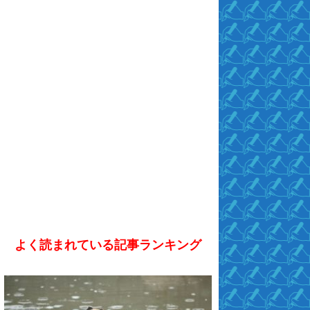
よく読まれている記事ランキング