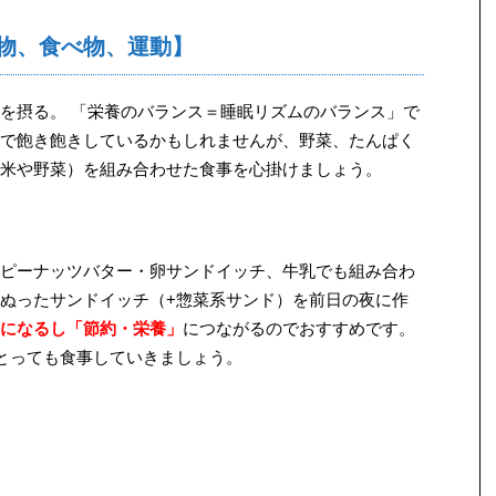
物、食べ物、運動】
を摂る。 「栄養のバランス＝睡眠リズムのバランス」で
で飽き飽きしているかもしれませんが、野菜、たんぱく
米や野菜）を組み合わせた食事を心掛けましょう。
ピーナッツバター・卵サンドイッチ、牛乳でも組み合わ
ぬったサンドイッチ（+惣菜系サンド）を前日の夜に作
になるし「節約・栄養」
につながるのでおすすめです。
とっても食事していきましょう。