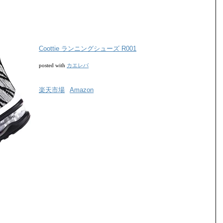
Coottie ランニングシューズ R001
カエレバ
posted with
楽天市場
Amazon