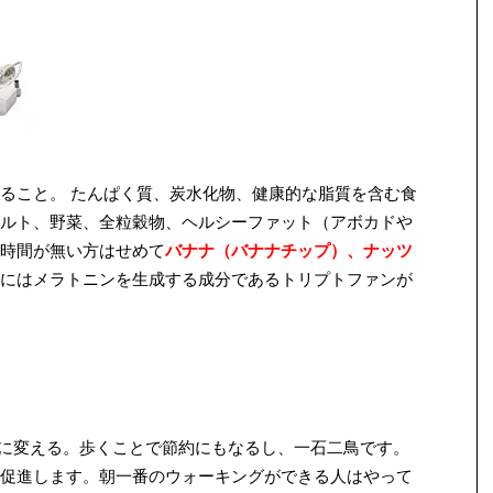
ること。 たんぱく質、炭水化物、健康的な脂質を含む食
ルト、野菜、全粒穀物、ヘルシーファット（アボカドや
時間が無い方はせめて
バナナ（バナナチップ）、ナッツ
にはメラトニンを生成する成分であるトリプトファンが
に変える。歩くことで節約にもなるし、一石二鳥です。
促進します。朝一番のウォーキングができる人はやって