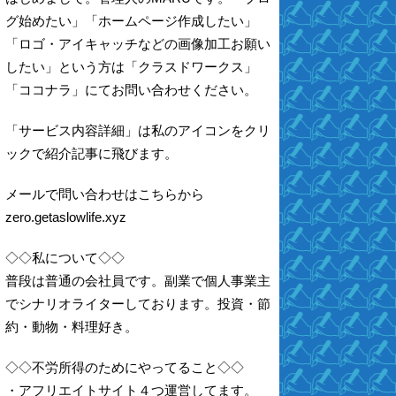
グ始めたい」「ホームページ作成したい」
「ロゴ・アイキャッチなどの画像加工お願い
したい」という方は「クラスドワークス」
「ココナラ」にてお問い合わせください。
「サービス内容詳細」は私のアイコンをクリ
ックで紹介記事に飛びます。
メールで問い合わせはこちらから
zero.getaslowlife.xyz
◇◇私について◇◇
普段は普通の会社員です。副業で個人事業主
でシナリオライターしております。投資・節
約・動物・料理好き。
◇◇不労所得のためにやってること◇◇
・アフリエイトサイト４つ運営してます。