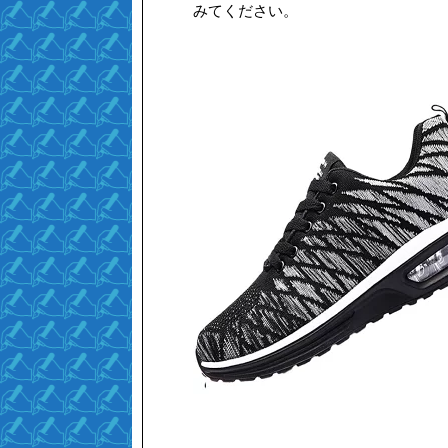
みてください。