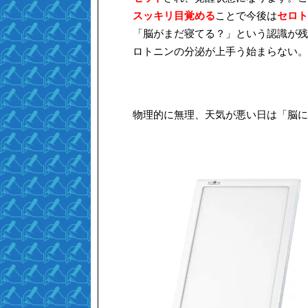
スッキリ目覚める
ことで今後は
セロト
「脳がまだ寝てる？」という認識が残
ロトニンの分泌が上手う始まらない。
物理的に無理、天気が悪い日は「脳に