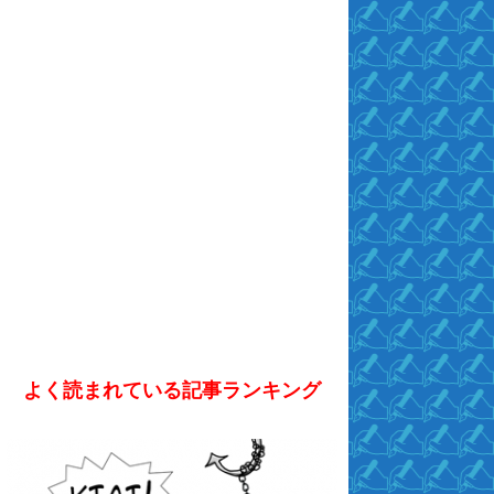
よく読まれている記事ランキング