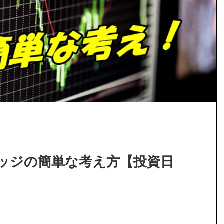
ッジの簡単な考え方【投資日