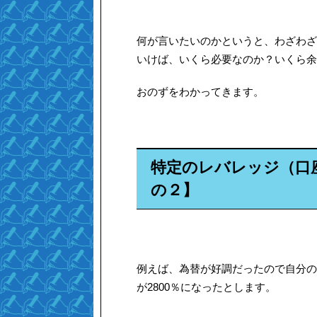
何が言いたいのかというと、わざわざ
いけば、いくら必要なのか？いくら余
おのずをわかってきます。
特定のレバレッジ（口
の２】
例えば、為替が好調だったので自分の
が2800％になったとします。