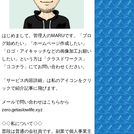
はじめまして。管理人のMARUです。「ブロ
グ始めたい」「ホームページ作成したい」
「ロゴ・アイキャッチなどの画像加工お願い
したい」という方は「クラスドワークス」
「ココナラ」にてお問い合わせください。
「サービス内容詳細」は私のアイコンをクリ
ックで紹介記事に飛びます。
メールで問い合わせはこちらから
zero.getaslowlife.xyz
◇◇私について◇◇
普段は普通の会社員です。副業で個人事業主