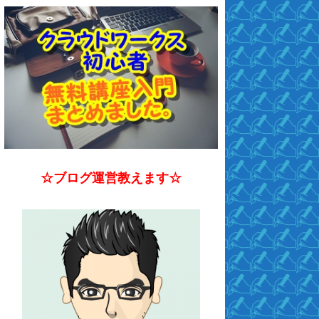
☆ブログ運営教えます☆