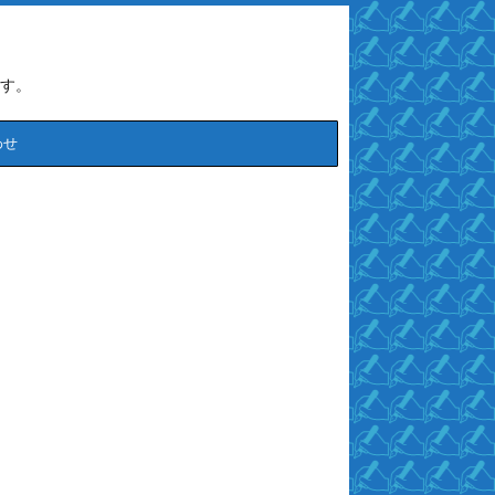
す。
わせ