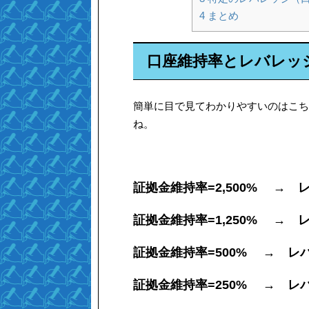
4
まとめ
口座維持率とレバレッ
簡単に目で見てわかりやすいのはこち
ね。
証拠金維持率=2,500% → 
証拠金維持率=1,250% → 
証拠金維持率=500% → レ
証拠金維持率=250% → レ