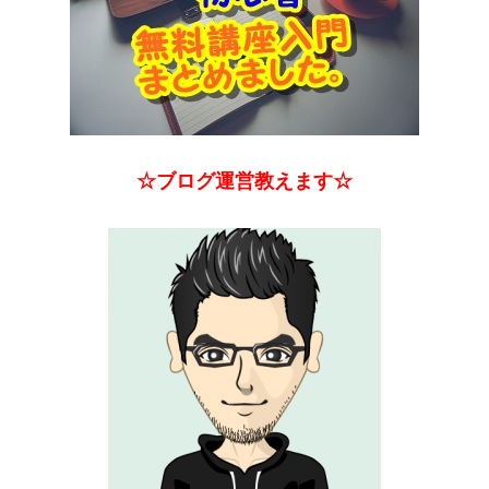
☆ブログ運営教えます☆