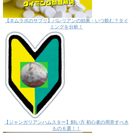
【ネムラボのサプリ】バレリアンの効果・いつ飲む？タイ
ミングを分析！
【ジャンガリアンハムスター】飼い方 初心者の用意すべき
もの６選！！