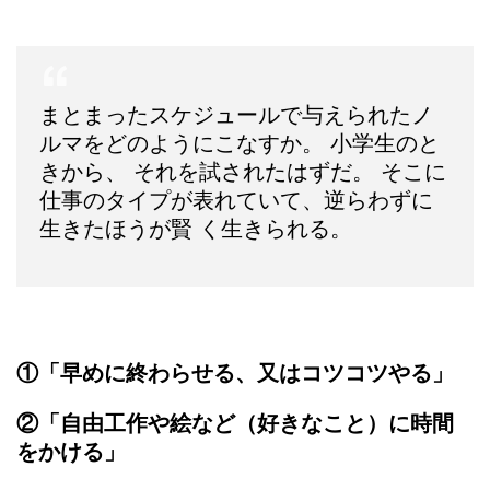
まとまったスケジュールで与えられたノ
ルマをどのようにこなすか。 小学生のと
きから、 それを試されたはずだ。 そこに
仕事のタイプが表れていて、逆らわずに
生きたほうが賢 く生きられる。
①「早めに終わらせる、又はコツコツやる」
②「自由工作や絵など（好きなこと）に時間
をかける」