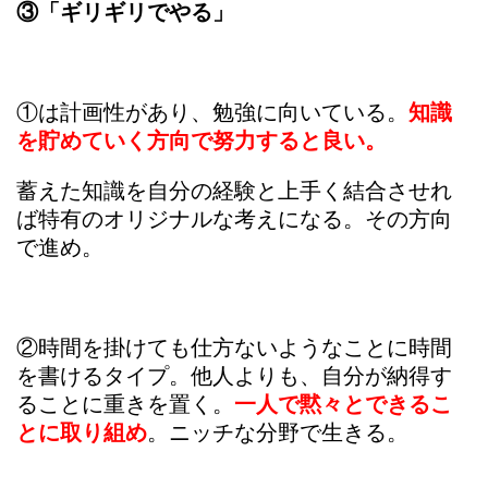
③「ギリギリでやる」
①は計画性があり、勉強に向いている。
知識
を貯めていく方向で努力すると良い。
蓄えた知識を自分の経験と上手く結合させれ
ば特有のオリジナルな考えになる。その方向
で進め。
②時間を掛けても仕方ないようなことに時間
を書けるタイプ。他人よりも、自分が納得す
ることに重きを置く。
一人で黙々とできるこ
とに取り組め
。ニッチな分野で生きる。