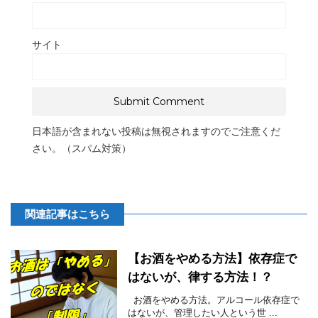
サイト
日本語が含まれない投稿は無視されますのでご注意くだ
さい。（スパム対策）
関連記事はこちら
【お酒をやめる方法】依存症で
はないが、律する方法！？
お酒をやめる方法。アルコール依存症で
はないが、管理したい人という世 ...