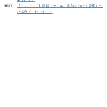
NEXT
【アンドロド】動画ファイルに名前をつけて管理した
い場合はこれです！！