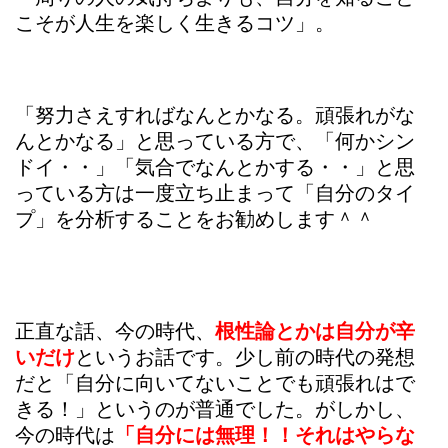
こそが人生を楽しく生きるコツ」。
「努力さえすればなんとかなる。頑張れがな
んとかなる」と思っている方で、「何かシン
ドイ・・」「気合でなんとかする・・」と思
っている方は一度立ち止まって「自分のタイ
プ」を分析することをお勧めします＾＾
正直な話、今の時代、
根性論とかは自分が辛
いだけ
というお話です。少し前の時代の発想
だと「自分に向いてないことでも頑張れはで
きる！」というのが普通でした。がしかし、
今の時代は
「自分には無理！！それはやらな