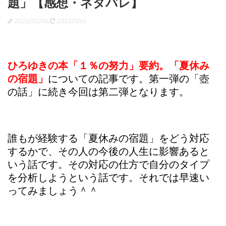
題」【感想・ネタバレ】
2022/02/26
2022/11/10
ひろゆきの本「１％の努力」要約。「夏休み
の宿題」
についての記事です。第一弾の「壺
の話」に続き今回は第二弾となります。
誰もが経験する「夏休みの宿題」をどう対応
するかで、その人の今後の人生に影響あると
いう話です。その対応の仕方で自分のタイプ
を分析しようという話です。それでは早速い
ってみましょう＾＾