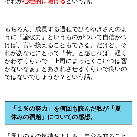
それが
心理的に避ける
という話。
もちろん、成長する過程でひろゆきさんのよ
うに「論破力」というものがついて自信がつ
けば、言い換えることもできる。だけど、そ
れがあなたにとって「苦」と感じれば、軽く
かわすくらいで「上司にまったくこいつは響
かないなぁ」とあきれさせるくらいで良いの
ではないでしょうか？という話。
「１％の努力」を何回も読んだ私が「夏
休みの宿題」についての感想。
「周りの人の気持ちよりも、自分を知ること