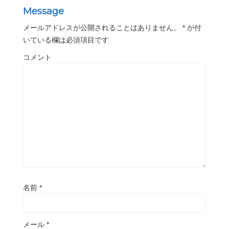
Message
メールアドレスが公開されることはありません。
*
が付
いている欄は必須項目です
コメント
名前
*
メール
*