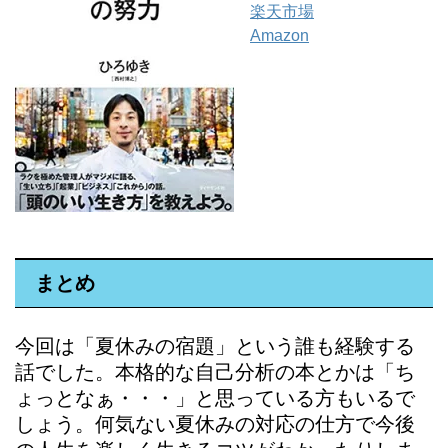
楽天市場
Amazon
まとめ
今回は「夏休みの宿題」という誰も経験する
話でした。本格的な自己分析の本とかは「ち
ょっとなぁ・・・」と思っている方もいるで
しょう。何気ない夏休みの対応の仕方で今後