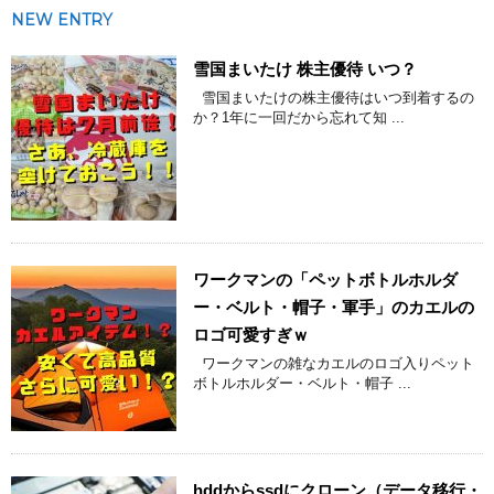
NEW ENTRY
雪国まいたけ 株主優待 いつ？
雪国まいたけの株主優待はいつ到着するの
か？1年に一回だから忘れて知 ...
ワークマンの「ペットボトルホルダ
ー・ベルト・帽子・軍手」のカエルの
ロゴ可愛すぎｗ
ワークマンの雑なカエルのロゴ入りペット
ボトルホルダー・ベルト・帽子 ...
hddからssdにクローン（データ移行・