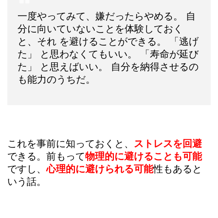
一度やってみて、嫌だったらやめる。 自
分に向いていないことを体験しておく
と、それ を避けることができる。 「逃げ
た」 と思わなくてもいい。 「寿命が延び
た」 と思えばいい。 自分を納得させるの
も能力のうちだ。
これを事前に知っておくと、
ストレスを回避
できる。前もって
物理的に避けることも可能
ですし、
心理的に避けられる可能
性もあると
いう話。