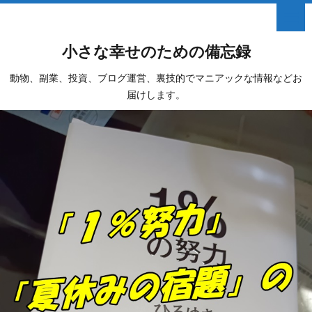
小さな幸せのための備忘録
動物、副業、投資、ブログ運営、裏技的でマニアックな情報などお
届けします。