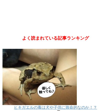
よく読まれている記事ランキング
ヒキガエルの毒は犬や子供に致命的なのか！？