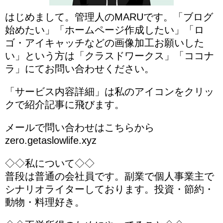
はじめまして。管理人のMARUです。「ブログ
始めたい」「ホームページ作成したい」「ロ
ゴ・アイキャッチなどの画像加工お願いした
い」という方は「クラスドワークス」「ココナ
ラ」にてお問い合わせください。
「サービス内容詳細」は私のアイコンをクリッ
クで紹介記事に飛びます。
メールで問い合わせはこちらから
zero.getaslowlife.xyz
◇◇私について◇◇
普段は普通の会社員です。副業で個人事業主で
シナリオライターしております。投資・節約・
動物・料理好き。