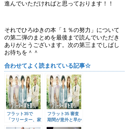
進んでいただければと思っております！！
それでひろゆきの本「１％の努力」について
の第二弾のまとめを最後まで読んでいただき
ありがとうございます。次の第三までしばし
お待ちを＾＾
合わせてよく読まれている記事☆
フラット35で
フラット35 審査
「フリーター、家
期間が意外と早か
を買う。」が現実
った件