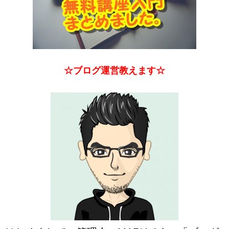
☆ブログ運営教えます☆