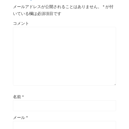
メールアドレスが公開されることはありません。
*
が付
いている欄は必須項目です
コメント
名前
*
メール
*