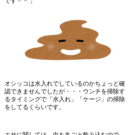
です＾＾；
オシッコは水入れでしているのかちょっと確
認できませんでしたが・・・ウンチを掃除す
るタイミングで「水入れ」「ケージ」の掃除
をしてるくらいです。
エサに関しては、虫を丸ごと飲み込むので