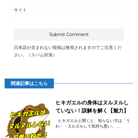
サイト
日本語が含まれない投稿は無視されますのでご注意くだ
さい。（スパム対策）
関連記事はこちら
ヒキガエルの身体はヌルヌルし
ていない！誤解を解く【魅力】
ヒキガエルと聞くと、知らない方は「う
わ・・ヌルヌルして気持ち悪い」 ...