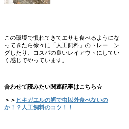
この環境で慣れてきてエサも食べるようにな
ってきたら徐々に「人工飼料」のトレーニン
グしたり、コスパの良いレイアウトにしてい
く感じでやっています。
合わせて読みたい関連記事はこちら☆
＞＞
ヒキガエルの餌で虫以外食べないの
か！？人工飼料のコツ！！