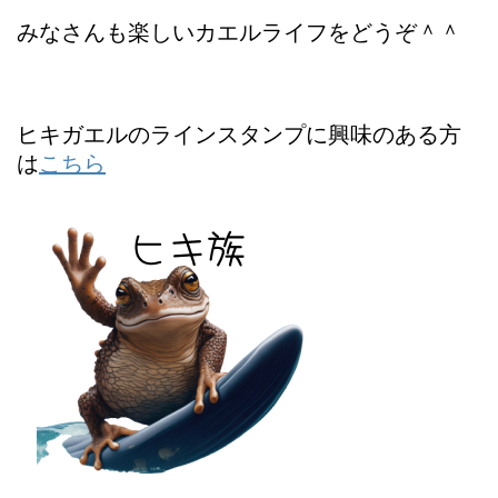
みなさんも楽しいカエルライフをどうぞ＾＾
ヒキガエルのラインスタンプに興味のある方
は
こちら