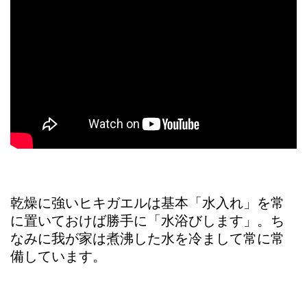
乾燥に強いヒキガエルは基本「水入れ」を常
に置いておけば勝手に「水浴びします」。ち
なみに我が家は煮沸した水を冷まして常に常
備しています。