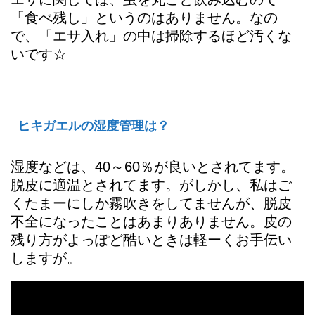
「食べ残し」というのはありません。なの
で、「エサ入れ」の中は掃除するほど汚くな
いです☆
ヒキガエルの湿度管理は？
湿度などは、40～60％が良いとされてます。
脱皮に適温とされてます。がしかし、私はご
くたまーにしか霧吹きをしてませんが、脱皮
不全になったことはあまりありません。皮の
残り方がよっぽど酷いときは軽ーくお手伝い
しますが。