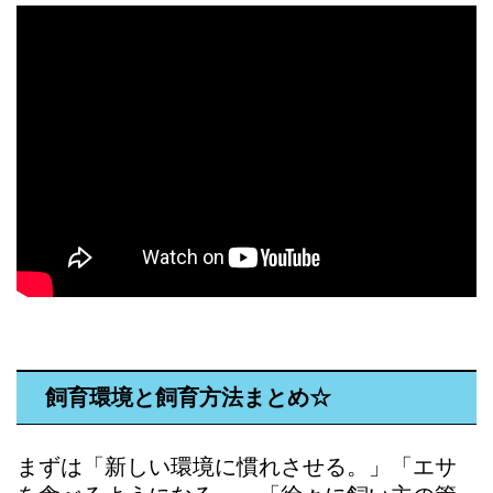
飼育環境と飼育方法まとめ☆
まずは「新しい環境に慣れさせる。」「エサ