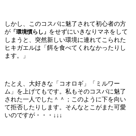
しかし、このコスパに魅了されて初心者の方
が
をせずにいきなりマネをして
「環境慣らし」
しまうと、突然新しい環境に連れてこられた
ヒキガエルは「餌を食べてくれなかったりし
ます。」
たとえ、大好きな「コオロギ」「ミルワー
ム」を上げてもです。私もそのコスパに魅了
された一人でした＾＾；このように下を向い
て拒否したりします。そんなとこがまた可愛
いのですが・・・↓↓↓