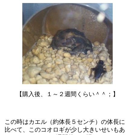
【購入後、１～２週間くらい＾＾；】
この時はカエル（約体長５センチ）の体長に
比べて、このコオロギが少し大きいせいもあ