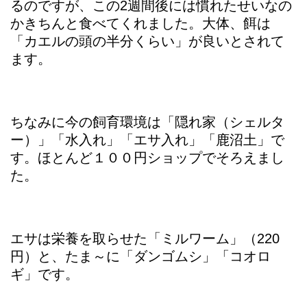
るのですが、この2週間後には慣れたせいなの
かきちんと食べてくれました。大体、餌は
「カエルの頭の半分くらい」が良いとされて
ます。
ちなみに今の飼育環境は「隠れ家（シェルタ
ー）」「水入れ」「エサ入れ」「鹿沼土」で
す。ほとんど１００円ショップでそろえまし
た。
エサは栄養を取らせた「ミルワーム」（220
円）と、たま～に「ダンゴムシ」「コオロ
ギ」です。