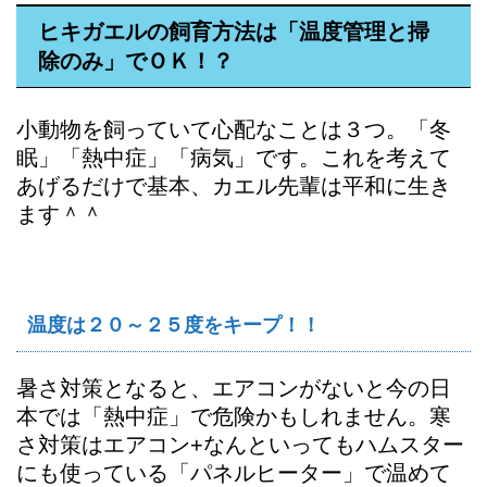
ヒキガエルの飼育方法は「温度管理と掃
除のみ」でＯＫ！？
小動物を飼っていて心配なことは３つ。「冬
眠」「熱中症」「病気」です。これを考えて
あげるだけで基本、カエル先輩は平和に生き
ます＾＾
温度は２０～２５度をキープ！！
暑さ対策となると、エアコンがないと今の日
本では「熱中症」で危険かもしれません。寒
さ対策はエアコン+なんといってもハムスター
にも使っている「パネルヒーター」で温めて