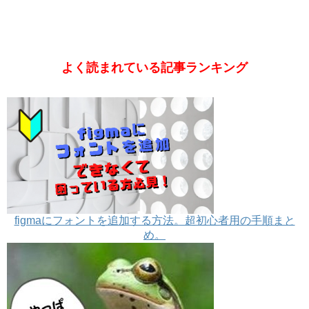
よく読まれている記事ランキング
figmaにフォントを追加する方法。超初心者用の手順まと
め。