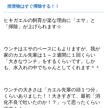
排泄物はすぐ掃除する！！
ヒキガエルの飼育が楽な理由に「エサ」と
「掃除」が上げられます☆
ウンチはエサのペースにもよりますが、我が
家のカエル先輩は１～２週間に１回くらい
「大きなウンチ」をするくらいです。しか
も、水入れの中でちゃんとしてくれます＾＾
ウンチの大きさは「カエル先輩の頭１つ分」
くらいありました！！大きすぎて、最初「消
化不良で吐いたのか！？」って思ったくらい